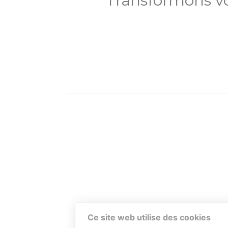
Transformons vo
Ce site web utilise des cookies